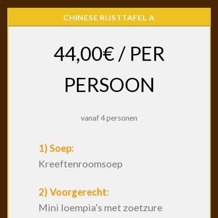
CHINESE RIJSTTAFEL A
44,00€ / PER
PERSOON
vanaf 4 personen
1) Soep:
Kreeftenroomsoep
2) Voorgerecht:
Mini loempia’s met zoetzure